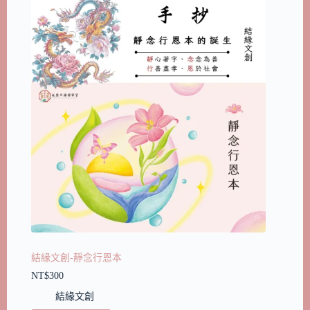
結緣文創-靜念行恩本
NT$
300
結緣文創