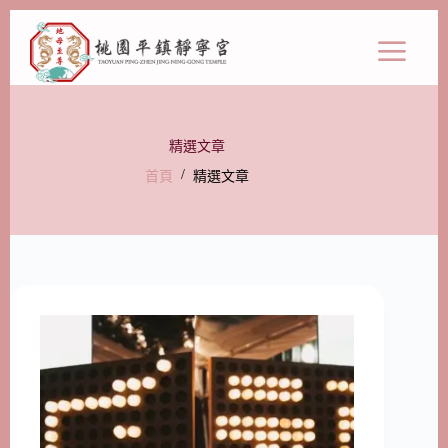
精選文章
/
首頁
精選文章