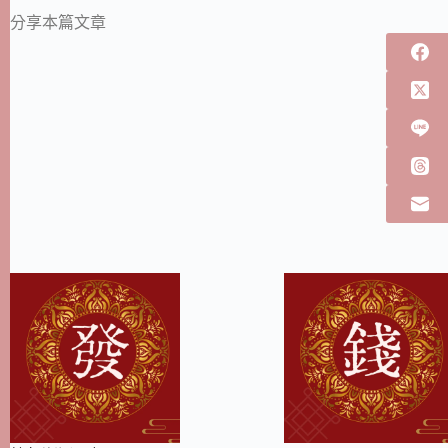
分享本篇文章