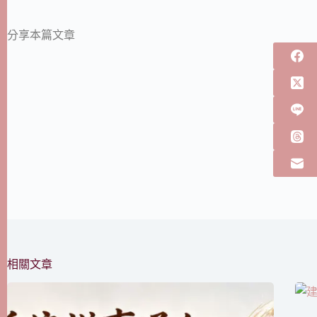
分享本篇文章
相關文章