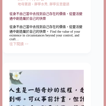
地母寶語‧靜寧水秀
,
靜寧反思靈語
從身不由己當中去找到自己存在的價值，從靈活變
通中創造屬於自己的快樂
從身不由己當中去找到自己存在的價值，從靈活變
通中創造屬於自己的快樂。 Find the value of your
existence in circumstances beyond your control, and
craft…
往下閱讀 >>