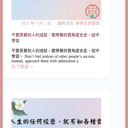
2025 年 5 月 2 日
最新消息
,
靜寧反思靈語
不要羨慕別人的成就，要帶著欣賞角度去走，從中
學習
不要羨慕別人的成就，要帶著欣賞角度去走，從中
學習。 Don’t feel jealous of other people’s success;
instead, approach them with admiration a…
往下閱讀 >>