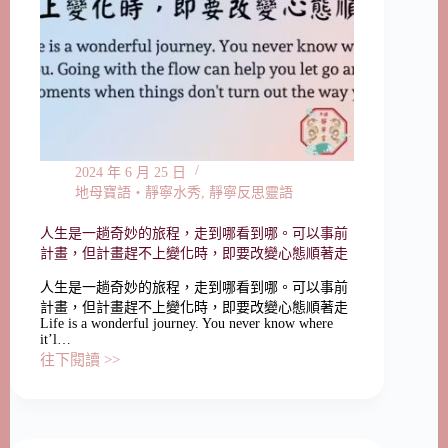
2024 年 6 月 25 日
地母寶語‧靜寧水秀
,
靜寧反思靈語
人生是一趟奇妙的旅程，走到哪看到哪。可以事前
計畫，但計畫趕不上變化時，即要改變心態順著走
人生是一趟奇妙的旅程，走到哪看到哪。可以事前
計畫，但計畫趕不上變化時，即要改變心態順著走
Life is a wonderful journey. You never know where
it’l…
往下閱讀 >>