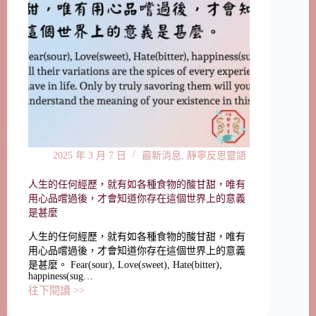
2025 年 3 月 7 日
最新消息
,
靜寧反思靈語
人生的任何經歷，就有如各種食物的酸甘甜，唯有
用心品嚐過後，才會知道你存在這個世界上的意義
是甚麼
人生的任何經歷，就有如各種食物的酸甘甜，唯有
用心品嚐過後，才會知道你存在這個世界上的意義
是甚麼。 Fear(sour), Love(sweet), Hate(bitter),
happiness(sug…
往下閱讀 >>