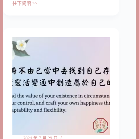
往下閱讀 >>
2024 年 7 月 29 日