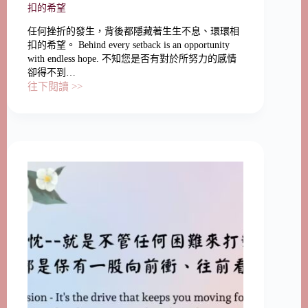
扣的希望
任何挫折的發生，背後都隱藏著生生不息、環環相
扣的希望。 Behind every setback is an opportunity
with endless hope. 不知您是否有對於所努力的感情
卻得不到…
往下閱讀 >>