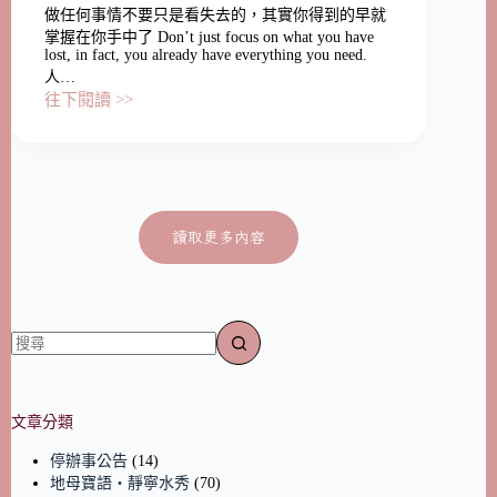
做任何事情不要只是看失去的，其實你得到的早就
掌握在你手中了 Don’t just focus on what you have
lost, in fact, you already have everything you need.
人…
往下閱讀 >>
讀取更多內容
文章分類
停辦事公告
(14)
地母寶語‧靜寧水秀
(70)