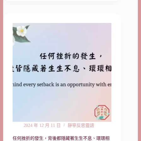
2024 年 12 月 11 日
靜寧反思靈語
任何挫折的發生，背後都隱藏著生生不息、環環相