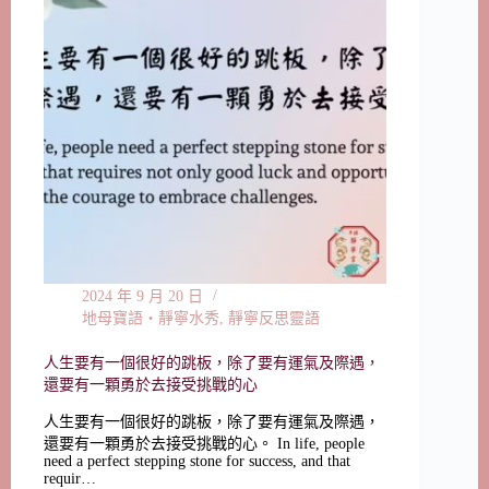
2024 年 9 月 20 日
地母寶語‧靜寧水秀
,
靜寧反思靈語
人生要有一個很好的跳板，除了要有運氣及際遇，
還要有一顆勇於去接受挑戰的心
人生要有一個很好的跳板，除了要有運氣及際遇，
還要有一顆勇於去接受挑戰的心。 In life, people
need a perfect stepping stone for success, and that
requir…