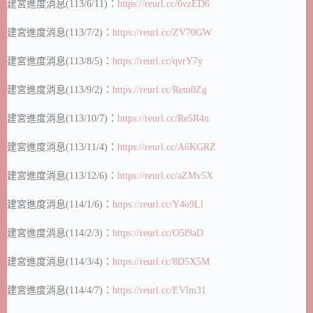
建宮進度消息(113/6/11)：
https://reurl.cc/6vzED6
建宮進度消息(113/7/2)：
https://reurl.cc/ZV70GW
建宮進度消息(113/8/5)：
https://reurl.cc/qvrY7y
建宮進度消息(113/9/2)：
https://reurl.cc/Rem0Zg
建宮進度消息(113/10/7)：
https://reurl.cc/Re5R4n
建宮進度消息(113/11/4)：
https://reurl.cc/A6KGRZ
建宮進度消息(113/12/6)：
https://reurl.cc/aZMv5X
建宮進度消息(114/1/6)：
https://reurl.cc/Y4o9Ll
建宮進度消息(114/2/3)：
https://reurl.cc/O5l9aD
建宮進度消息(114/3/4)：
https://reurl.cc/8D5X5M
建宮進度消息(114/4/7)：
https://reurl.cc/EVlm31