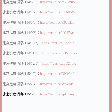
建宮進度消息(114/6/3)：
https://reurl.cc/VYGyR5
建宮進度消息(114/7/7)：
https://reurl.cc/LnAKWe
建宮進度消息(114/8/5)：
https://reurl.cc/K9qEDn
建宮進度消息(114/9/3)：
https://reurl.cc/pYeRWe
建宮進度消息(114/10/3)：
https://reurl.cc/Abqr33
建宮進度消息(114/11/3)：
https://reurl.cc/QVR6WZ
建宮進度消息(114/12/5)：
https://reurl.cc/LQZroK
建宮進度消息(115/1/2)：
https://reurl.cc/NNWr49
建宮進度消息(115/2/4)：
https://reurl.cc/Wb4qde
建宮進度消息(115/3/5)：
https://reurl.cc/epDmmj