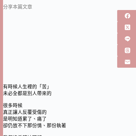
分享本篇文章
有時候人生裡的「苦」
未必全都是別人帶來的
很多時候
真正讓人反覆受傷的
是明知道累了、痛了
卻仍放不下那份情、那份執著