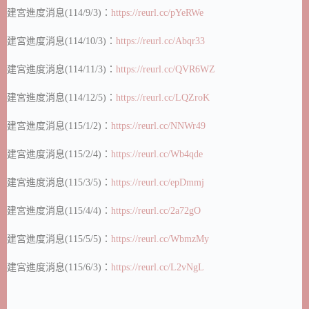
建宮進度消息(114/9/3)：
https://reurl.cc/pYeRWe
建宮進度消息(114/10/3)：
https://reurl.cc/Abqr33
建宮進度消息(114/11/3)：
https://reurl.cc/QVR6WZ
建宮進度消息(114/12/5)：
https://reurl.cc/LQZroK
建宮進度消息(115/1/2)：
https://reurl.cc/NNWr49
建宮進度消息(115/2/4)：
https://reurl.cc/Wb4qde
建宮進度消息(115/3/5)：
https://reurl.cc/epDmmj
建宮進度消息(115/4/4)：
https://reurl.cc/2a72gO
建宮進度消息(115/5/5)：
https://reurl.cc/WbmzMy
建宮進度消息(115/6/3)：
https://reurl.cc/L2vNgL