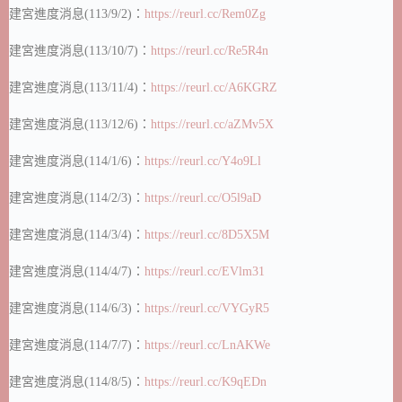
建宮進度消息(113/9/2)：
https://reurl.cc/Rem0Zg
建宮進度消息(113/10/7)：
https://reurl.cc/Re5R4n
建宮進度消息(113/11/4)：
https://reurl.cc/A6KGRZ
建宮進度消息(113/12/6)：
https://reurl.cc/aZMv5X
建宮進度消息(114/1/6)：
https://reurl.cc/Y4o9Ll
建宮進度消息(114/2/3)：
https://reurl.cc/O5l9aD
建宮進度消息(114/3/4)：
https://reurl.cc/8D5X5M
建宮進度消息(114/4/7)：
https://reurl.cc/EVlm31
建宮進度消息(114/6/3)：
https://reurl.cc/VYGyR5
建宮進度消息(114/7/7)：
https://reurl.cc/LnAKWe
建宮進度消息(114/8/5)：
https://reurl.cc/K9qEDn