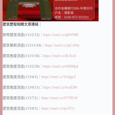
建宮歷程相關文章連結：
發佈建宮消息(111/2/12)：
https://reurl.cc/q0WN8E
建宮募款消息(112/11/24)：
https://reurl.cc/qrLoWp
建宮進度消息(113/1/16)：
https://reurl.cc/dL8x3z
建宮進度消息(113/2/20)：
https://reurl.cc/bD0Mpd
建宮進度消息(113/4/1)：
https://reurl.cc/VzQgyZ
建宮進度消息(113/6/11)：
https://reurl.cc/6vzED6
建宮進度消息(113/7/2)：
https://reurl.cc/ZV70GW
建宮進度消息(113/8/5)：
https://reurl.cc/qvrY7y