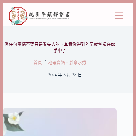
做任何事情不要只是看失去的，其實你得到的早就掌握在你
手中了
/
首頁
地母寶語‧靜寧水秀
2024 年 5 月 28 日