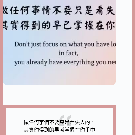
做任何事情不要只是看失去的，
其實你得到的早就掌握在你手中