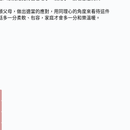
顧父母，做出適當的應對，用同理心的角度來看待這件
話多一分柔軟、包容，家庭才會多一分和樂溫暖。