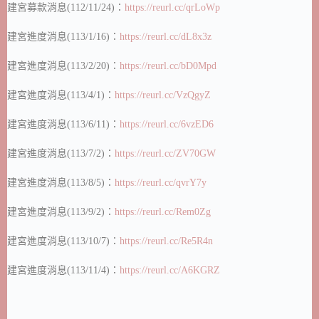
建宮募款消息(112/11/24)：
https://reurl.cc/qrLoWp
建宮進度消息(113/1/16)：
https://reurl.cc/dL8x3z
建宮進度消息(113/2/20)：
https://reurl.cc/bD0Mpd
建宮進度消息(113/4/1)：
https://reurl.cc/VzQgyZ
建宮進度消息(113/6/11)：
https://reurl.cc/6vzED6
建宮進度消息(113/7/2)：
https://reurl.cc/ZV70GW
建宮進度消息(113/8/5)：
https://reurl.cc/qvrY7y
建宮進度消息(113/9/2)：
https://reurl.cc/Rem0Zg
建宮進度消息(113/10/7)：
https://reurl.cc/Re5R4n
建宮進度消息(113/11/4)：
https://reurl.cc/A6KGRZ