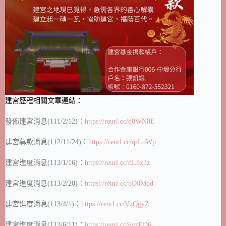
建宮歷程相關文章連結：
發佈建宮消息(111/2/12)：
https://reurl.cc/q0WN8E
建宮募款消息(112/11/24)：
https://reurl.cc/qrLoWp
建宮進度消息(113/1/16)：
https://reurl.cc/dL8x3z
建宮進度消息(113/2/20)：
https://reurl.cc/bD0Mpd
建宮進度消息(113/4/1)：
https://reurl.cc/VzQgyZ
建宮進度消息(113/6/11)：
https://reurl.cc/6vzED6