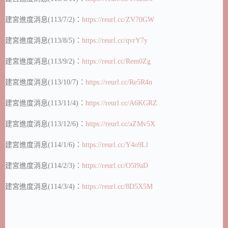
建宮進度消息(113/7/2)：
https://reurl.cc/ZV70GW
建宮進度消息(113/8/5)：
https://reurl.cc/qvrY7y
建宮進度消息(113/9/2)：
https://reurl.cc/Rem0Zg
建宮進度消息(113/10/7)：
https://reurl.cc/Re5R4n
建宮進度消息(113/11/4)：
https://reurl.cc/A6KGRZ
建宮進度消息(113/12/6)：
https://reurl.cc/aZMv5X
建宮進度消息(114/1/6)：
https://reurl.cc/Y4o9Ll
建宮進度消息(114/2/3)：
https://reurl.cc/O5l9aD
建宮進度消息(114/3/4)：
https://reurl.cc/8D5X5M