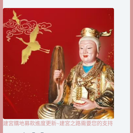
建宮購地募款進度更新~建宮之路需要您的支持